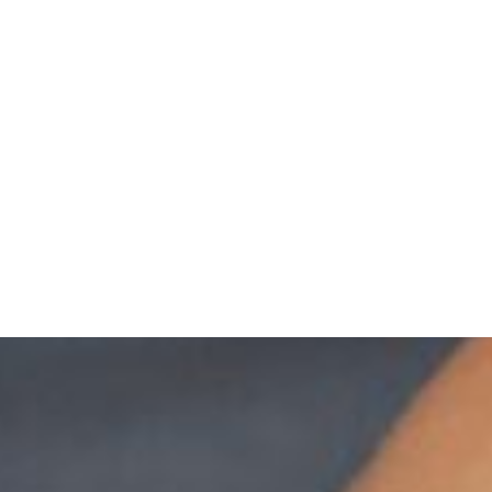
Unidad del sueño