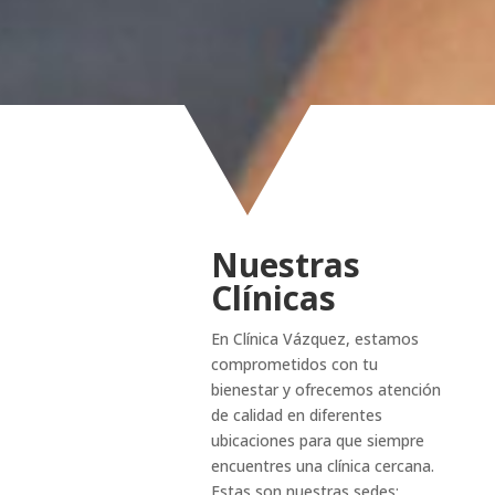
Nuestras
Clínicas
En Clínica Vázquez, estamos
comprometidos con tu
bienestar y ofrecemos atención
de calidad en diferentes
ubicaciones para que siempre
encuentres una clínica cercana.
Estas son nuestras sedes: