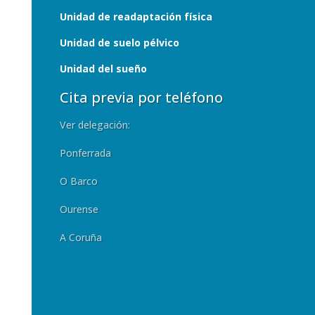
Unidad de readaptación física
Unidad de suelo pélvico
Unidad del sueño
Cita previa por teléfono
Ver delegación:
Ponferrada
O Barco
Ourense
A Coruña