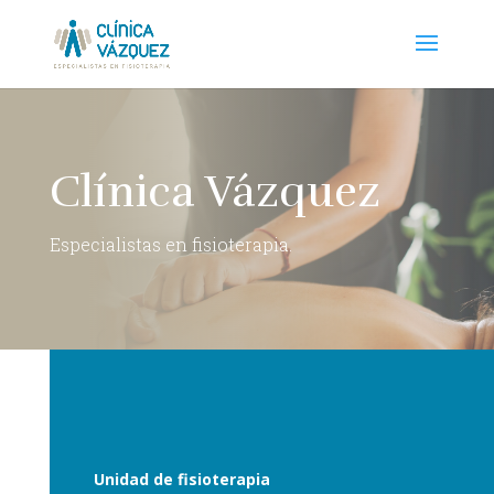
Clínica Vázquez
Especialistas en fisioterapia.
SERVICIOS
Unidad de fisioterapia