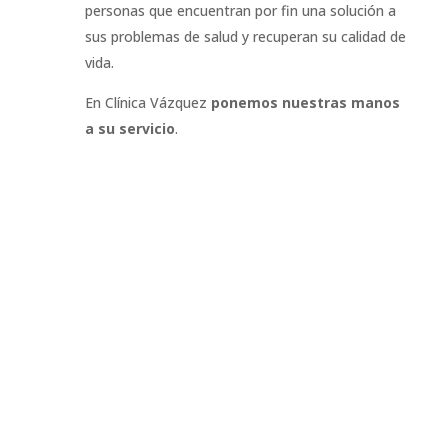
personas que encuentran por fin una solución a
sus problemas de salud y recuperan su calidad de
vida.
En Clínica Vázquez
ponemos nuestras manos
a su servicio
.