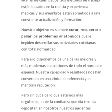
altamente cualificados. Sus métodos de trabajo
están basados en la ciencia y experiencia
médicas y sus miembros están sometidos a una
constante actualización y formación.
Nuestro objetivo es siempre
curar, recuperar o
paliar los problemas anatómicos
que le
impiden desarrollar sus actividades cotidianas
con total normalidad.
Para ello disponemos de una de las mejores y
más modernas instalaciones de todo el noroeste
español. Nuestra capacidad y resultados nos han
convertido en una clínica de referencia y de
meritoria reputación.
Pero sin duda de lo que estamos más
orgullosos, es de la confianza que día tras día
depositan en nosotros nuestros pacientes: