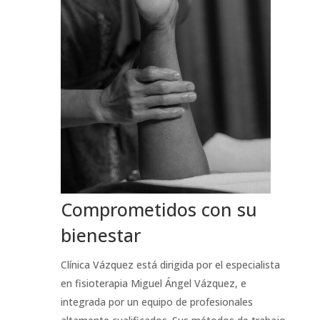
Comprometidos con su
bienestar
Clínica Vázquez está dirigida por el especialista
en fisioterapia Miguel Ángel Vázquez, e
integrada por un equipo de profesionales